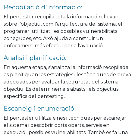
Recopilació d'informació:
El pentester recopila tota la informació rellevant
sobre l'objectiu, com l'arquitectura del sistema, el
programari utilitzat, les possibles vulnerabilitats
conegudes, etc. Això ajuda a construir un
enfocament més efectiu per a l'avaluació.
Anàlisi i planificació:
En aquesta etapa, s'analitza la informació recopilada i
es planifiquen les estratègies i les tècniques de prova
adequades per avaluar la seguretat del sistema
objectiu. Es determinen els abasts i els objectius
específics del pentesting.
Escaneig i enumeració:
El pentester utilitza eines i tècniques per escanejar
el sistema i descobrir ports oberts, serveis en
execució i possibles vulnerabilitats. També es fa una