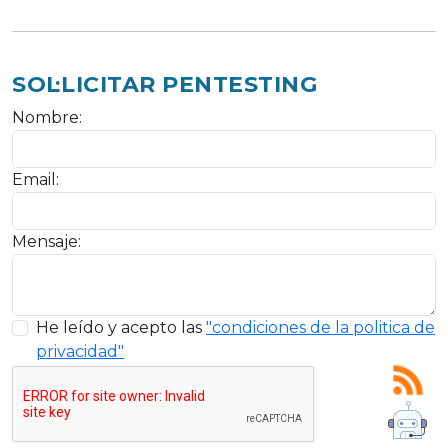
SOL·LICITAR PENTESTING
Nombre:
Email:
Mensaje:
He leído y acepto las
"condiciones de la politica de
privacidad"